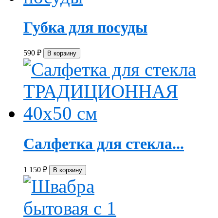
Губка для посуды
590
₽
Салфетка для стекла...
1 150
₽