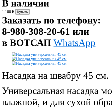
В наличии
1 100
₽
Заказать по телефону:
8-980-308-20-61 или
в ВОТСАП
WhatsApp
Насадка на швабру 45 см.
Универсальная насадка мо
влажной, и для сухой обр