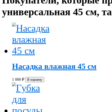
Покупатели, которые п
универсальная 45 см, т
Насадка влажная 45 см
1 000
₽