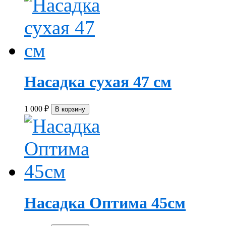
Насадка сухая 47 см
1 000
₽
Насадка Оптима 45см