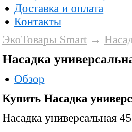
Доставка и оплата
Контакты
ЭкоТовары Smart
→
Наса
Насадка универсальна
Обзор
Купить Насадка универс
Насадка универсальная 45