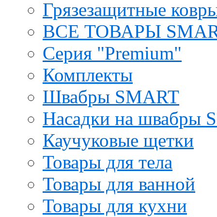
Грязезащитные ковры
ВСЕ ТОВАРЫ SMA
Серия "Premium"
Комплекты
Швабры SMART
Насадки на швабры
Каучуковые щетки
Товары для тела
Товары для ванной
Товары для кухни