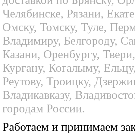
Челябинске, Рязани, Екат
Омску, Томску, Туле, Пер
Владимиру, Белгороду, Са
Казани, Оренбургу, Твери,
Кургану, Когалыму, Ельцу
Реутову, Троицку, Дзержи
Владикавказу, Владивосто
городам России.
Работаем и принимаем зак