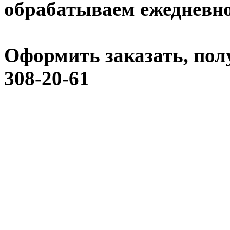
обрабатываем ежедневно:
Оформить заказать, пол
308-20-61