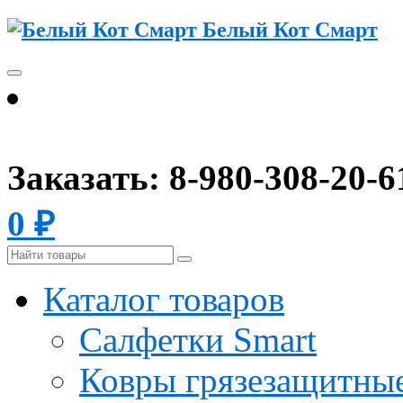
Белый Кот Смарт
Заказать: 8-980-308-20-
0
₽
Каталог товаров
Салфетки Smart
Ковры грязезащитные