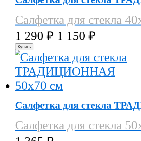
Салфетка для стекла 40
1 290
₽
1 150
₽
Салфетка для стекла ТР
Салфетка для стекла 50