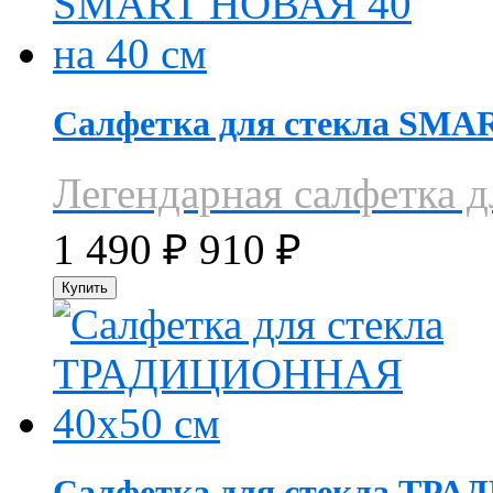
Салфетка для стекла SMAR
Легендарная салфетка 
1 490
₽
910
₽
Салфетка для стекла ТР