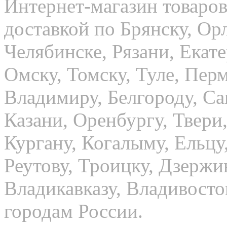
Интернет-магазин товаров
доставкой по Брянску, Орл
Челябинске, Рязани, Екат
Омску, Томску, Туле, Пер
Владимиру, Белгороду, Са
Казани, Оренбургу, Твери,
Кургану, Когалыму, Ельцу
Реутову, Троицку, Дзержи
Владикавказу, Владивосто
городам России.