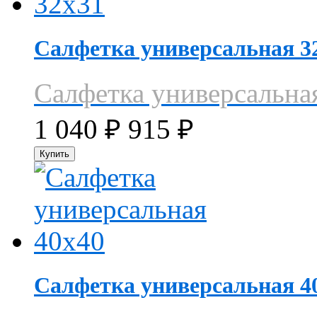
Салфетка универсальная 3
Салфетка универсальна
1 040
₽
915
₽
Салфетка универсальная 4