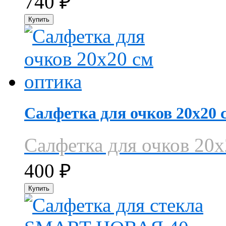
740
₽
Салфетка для очков 20х20 
Салфетка для очков 20х
400
₽