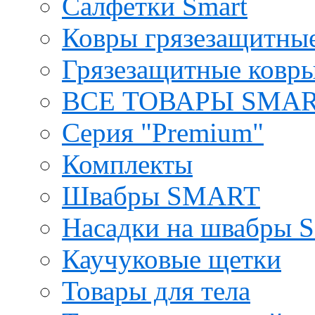
Салфетки Smart
Ковры грязезащитные
Грязезащитные ковры
ВСЕ ТОВАРЫ SMA
Серия "Premium"
Комплекты
Швабры SMART
Насадки на швабры
Каучуковые щетки
Товары для тела