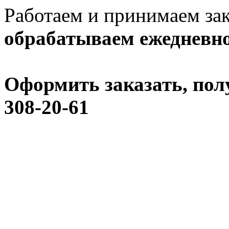
Работаем и принимаем зак
обрабатываем ежедневно:
Оформить заказать, пол
308-20-61