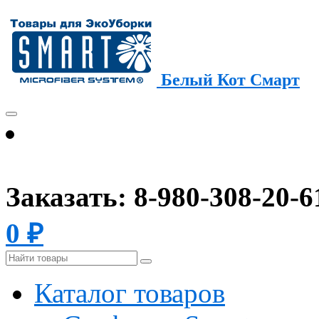
Белый Кот Смарт
Заказать: 8-980-308-20-
0
₽
Каталог товаров