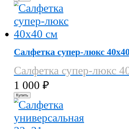
Салфетка супер-люкс 40х40
Салфетка супер-люкс 4
1 000
₽