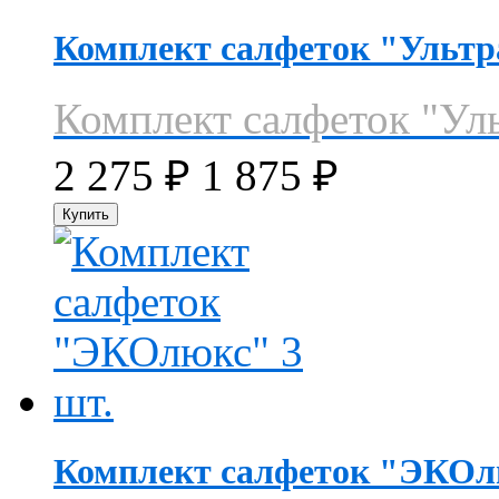
Комплект салфеток "Ультра
Комплект салфеток "Уль
2 275
₽
1 875
₽
Комплект салфеток "ЭКОл