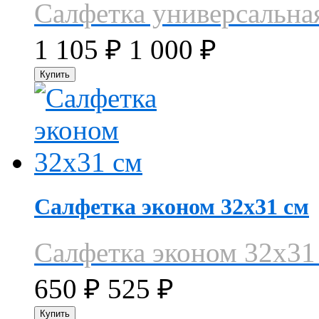
Салфетка универсальна
1 105
₽
1 000
₽
Салфетка эконом 32х31 см
Салфетка эконом 32х31
650
₽
525
₽